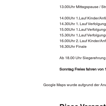
13.00Uhr Mittagspause / S
14.00Uhr 1.Lauf Kinder/Anf
14.30Uhr 1. Lauf Verfolgu
15.00Uhr 1.Lauf Verfolgun
15.30Uhr 1.Lauf Verfolgun
16.00Uhr 2. Lauf Kinder/An
16.30Uhr Finale
Ab 18.00 Uhr Siegerehrung
Sonntag Freies fahren von 
Google Maps wurde aufgrund der Analy