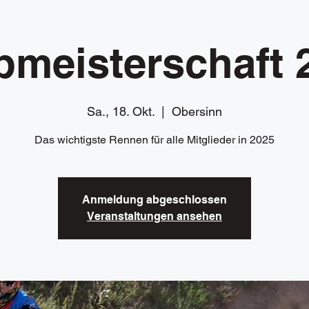
bmeisterschaft 
Sa., 18. Okt.
  |  
Obersinn
Das wichtigste Rennen für alle Mitglieder in 2025
Anmeldung abgeschlossen
Veranstaltungen ansehen