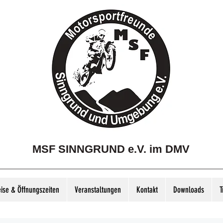
MSF SINNGRUND e.V. im DMV
eise & Öffnungszeiten
Veranstaltungen
Kontakt
Downloads
T