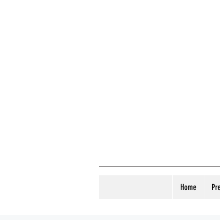
Home
Pr