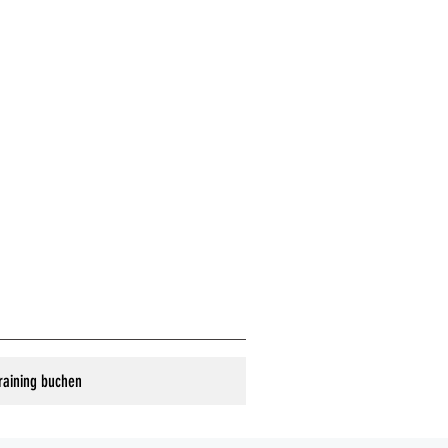
raining buchen