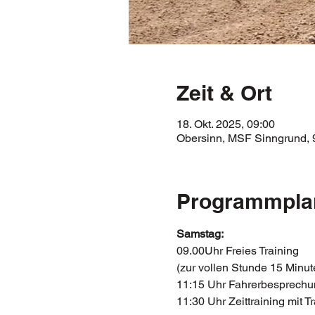
Zeit & Ort
18. Okt. 2025, 09:00
Obersinn, MSF Sinngrund, 
Programmpla
Samstag:
09.00Uhr Freies Training 
(zur vollen Stunde 15 Minut
11:15 Uhr Fahrerbesprechu
11:30 Uhr Zeittraining mit 