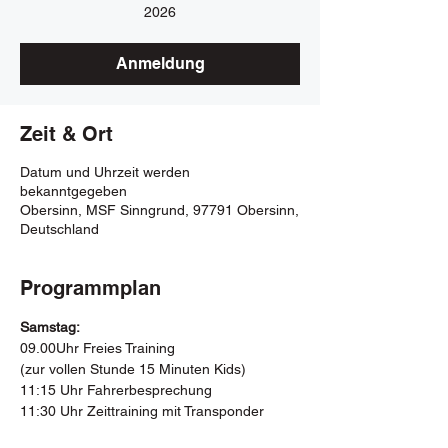
2026
Anmeldung
Zeit & Ort
Datum und Uhrzeit werden
bekanntgegeben
Obersinn, MSF Sinngrund, 97791 Obersinn,
Deutschland
Programmplan
Samstag:
09.00Uhr Freies Training 
(zur vollen Stunde 15 Minuten Kids)
11:15 Uhr Fahrerbesprechung
11:30 Uhr Zeittraining mit Transponder