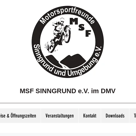
MSF SINNGRUND e.V. im DMV
eise & Öffnungszeiten
Veranstaltungen
Kontakt
Downloads
T