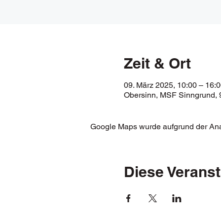
Zeit & Ort
09. März 2025, 10:00 – 16:
Obersinn, MSF Sinngrund, 
Google Maps wurde aufgrund der Analy
Diese Veranst