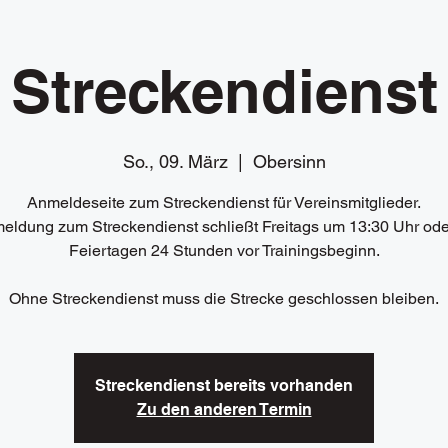
Streckendienst
So., 09. März
  |  
Obersinn
Anmeldeseite zum Streckendienst für Vereinsmitglieder.
eldung zum Streckendienst schließt Freitags um 13:30 Uhr ode
Feiertagen 24 Stunden vor Trainingsbeginn.
Ohne Streckendienst muss die Strecke geschlossen bleiben.
Streckendienst bereits vorhanden
Zu den anderen Termin