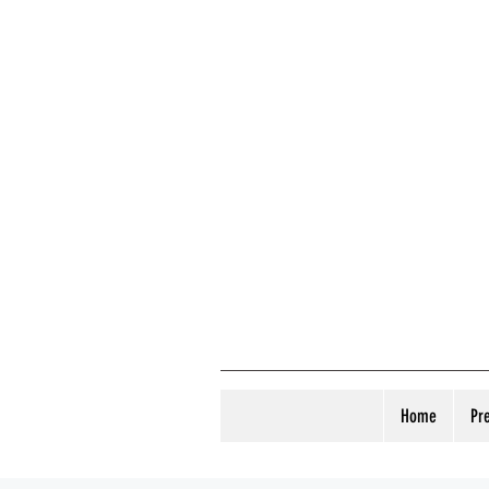
Home
Pr