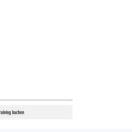
raining buchen