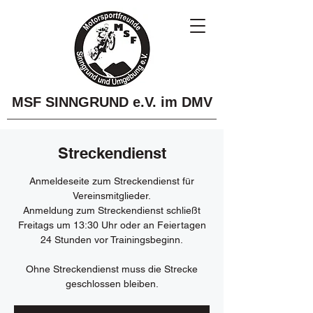
MSF SINNGRUND e.V. im DMV
Streckendienst
Anmeldeseite zum Streckendienst für
Vereinsmitglieder.
Anmeldung zum Streckendienst schließt
Freitags um 13:30 Uhr oder an Feiertagen
24 Stunden vor Trainingsbeginn.
Ohne Streckendienst muss die Strecke
geschlossen bleiben.