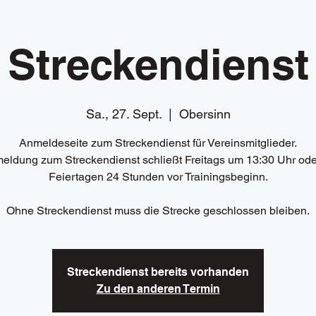
Streckendienst
Sa., 27. Sept.
  |  
Obersinn
Anmeldeseite zum Streckendienst für Vereinsmitglieder.
eldung zum Streckendienst schließt Freitags um 13:30 Uhr ode
Feiertagen 24 Stunden vor Trainingsbeginn.
Ohne Streckendienst muss die Strecke geschlossen bleiben.
Streckendienst bereits vorhanden
Zu den anderen Termin