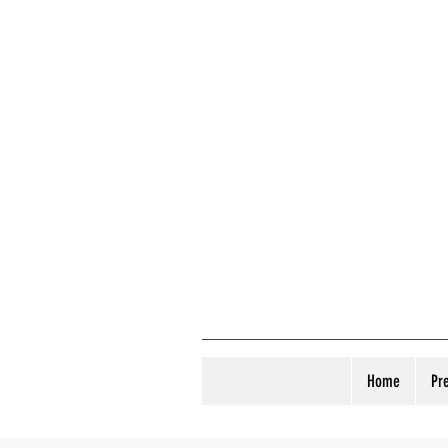
Home
Pr