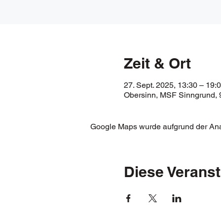
Zeit & Ort
27. Sept. 2025, 13:30 – 19:
Obersinn, MSF Sinngrund, 
Google Maps wurde aufgrund der Analy
Diese Veranst