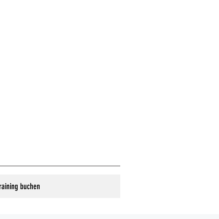
raining buchen