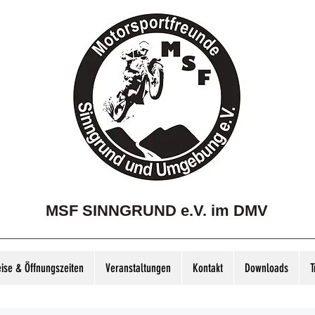
MSF SINNGRUND e.V. im DMV
eise & Öffnungszeiten
Veranstaltungen
Kontakt
Downloads
T