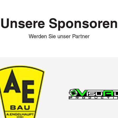
Unsere Sponsoren
Werden Sie unser Partner