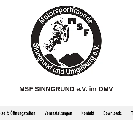
MSF SINNGRUND e.V. im DMV
eise & Öffnungszeiten
Veranstaltungen
Kontakt
Downloads
T