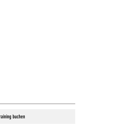
raining buchen