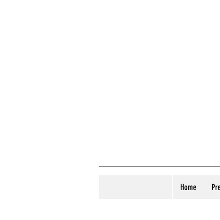
Home
Pr